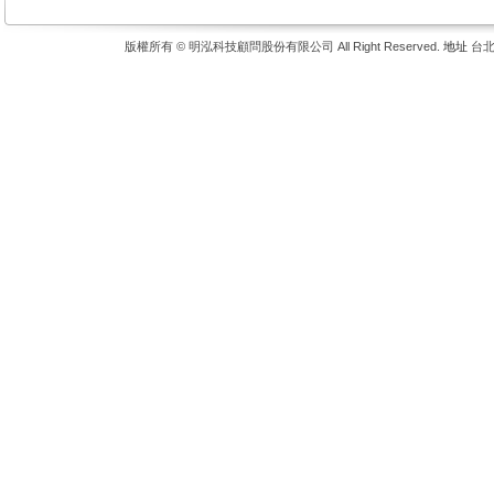
版權所有 © 明泓科技顧問股份有限公司 All Right Reserved.
地址
台北