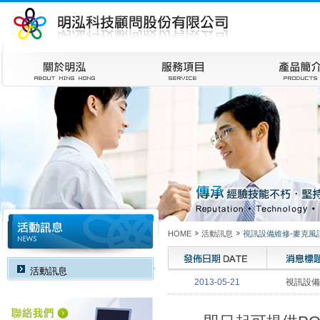
HOME
活動訊息
視訊設備維修-麥克風
活動訊息
2013-05-21
視訊設備