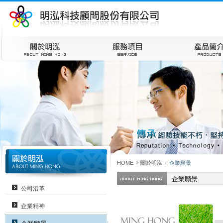
HOME
關於明泓
企業願景
企業願景
公司沿革
企業精神