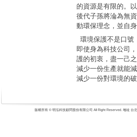
的資源是有限的。以
後代子孫將淪為無資
動環保理念，並自身
環境保護不是口號
即使身為科技公司，
護的初衷，盡一己之
減少一份生產就能減
減少一份對環境的破
版權所有 © 明泓科技顧問股份有限公司 All Right Reserved.
地址
台北