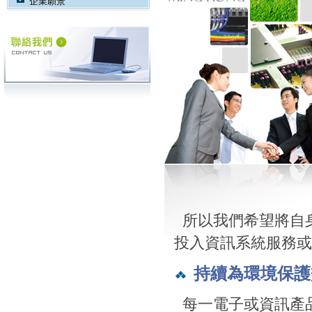
企業願景
所以我們希望將自
投入資訊系統服務或
持續為環境保護
每一電子或資訊產