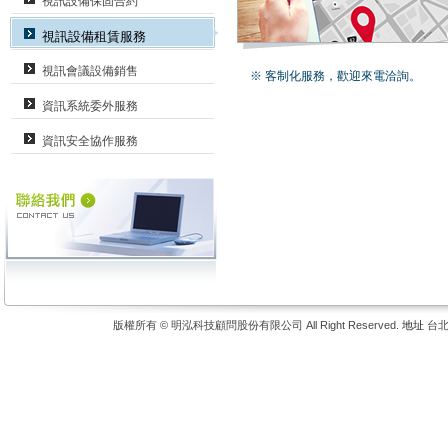
視訊設備保固合約
視訊設備租賃服務
視訊會議設備銷售
※ 客制化服務，歡迎來電洽詢。
資訊系統委外服務
資訊安全協作服務
版權所有 © 明泓科技顧問股份有限公司 All Right Reserved.
地址
台北