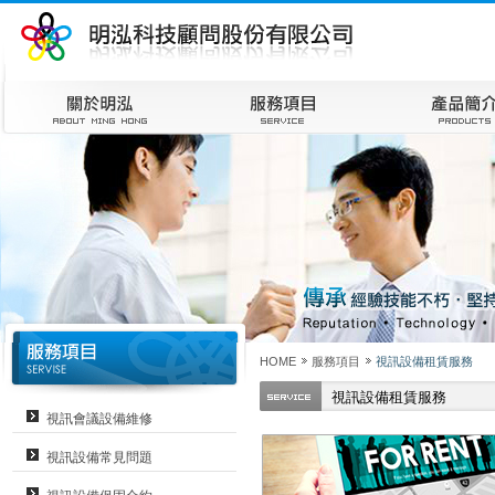
HOME
服務項目
視訊設備租賃服務
視訊設備租賃服務
視訊會議設備維修
視訊設備常見問題